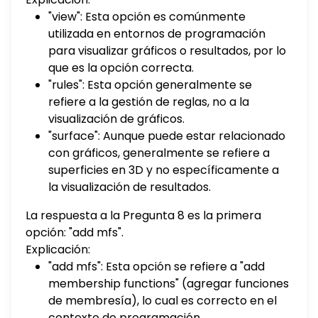
funtion
"view": Esta opción es comúnmente
utilizada en entornos de programación
para visualizar gráficos o resultados, por lo
que es la opción correcta.
"rules": Esta opción generalmente se
refiere a la gestión de reglas, no a la
visualización de gráficos.
"surface": Aunque puede estar relacionado
con gráficos, generalmente se refiere a
superficies en 3D y no específicamente a
la visualización de resultados.
La respuesta a la Pregunta 8 es la primera
opción: "add mfs".
Explicación:
"add mfs": Esta opción se refiere a "add
membership functions" (agregar funciones
de membresía), lo cual es correcto en el
contexto de programación.