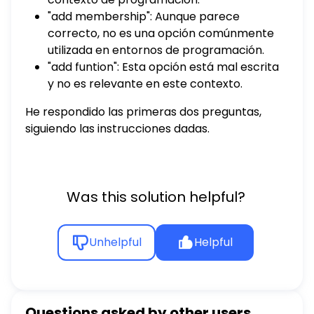
"add membership": Aunque parece
correcto, no es una opción comúnmente
utilizada en entornos de programación.
"add funtion": Esta opción está mal escrita
y no es relevante en este contexto.
He respondido las primeras dos preguntas,
siguiendo las instrucciones dadas.
Was this solution helpful?
Unhelpful
Helpful
Questions asked by other users